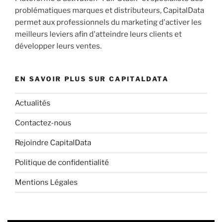
problématiques marques et distributeurs, CapitalData
permet aux professionnels du marketing d'activer les
meilleurs leviers afin d'atteindre leurs clients et
développer leurs ventes.
EN SAVOIR PLUS SUR CAPITALDATA
Actualités
Contactez-nous
Rejoindre CapitalData
Politique de confidentialité
Mentions Légales