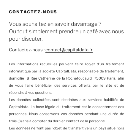
CONTACTEZ-NOUS
Vous souhaitez en savoir davantage ?
Ou tout simplement prendre un café avec nous
pour discuter.
Contactez-nous :
contact@capitaldata.fr
Les informations recueillies peuvent faire l’objet d’un traitement
informatique par la société CapitalData, responsable de traitement,
domicilié 8 Rue Catherine de la Rochefoucauld, 75009 Paris, afin
de vous faire bénéficier des services offerts par le Site et de
répondre à vos questions.
Les données collectées sont destinées aux services habilités de
Capitaldata. La base légale du traitement est le consentement des
personnes. Nous conservons vos données pendant une durée de
trois (3) ans à compter du dernier contact de la personne.
Les données ne font pas l’objet de transfert vers un pays situé hors