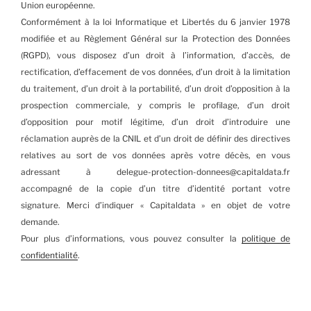
Union européenne.
Conformément à la loi Informatique et Libertés du 6 janvier 1978
modifiée et au Règlement Général sur la Protection des Données
(RGPD), vous disposez d’un droit à l’information, d’accès, de
rectification, d’effacement de vos données, d’un droit à la limitation
du traitement, d’un droit à la portabilité, d’un droit d’opposition à la
prospection commerciale, y compris le profilage, d’un droit
d’opposition pour motif légitime, d’un droit d’introduire une
réclamation auprès de la CNIL et d’un droit de définir des directives
relatives au sort de vos données après votre décès, en vous
adressant à delegue-protection-donnees@capitaldata.fr
accompagné de la copie d’un titre d’identité portant votre
signature. Merci d’indiquer « Capitaldata » en objet de votre
demande.
Pour plus d’informations, vous pouvez consulter la
politique de
confidentialité
.