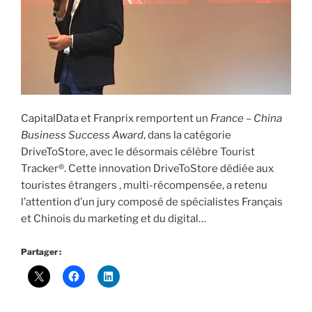
CapitalData et Franprix remportent un
France – China
Business Success Award
, dans la catégorie
DriveToStore, avec le désormais célèbre Tourist
Tracker®. Cette innovation DriveToStore dédiée aux
touristes étrangers , multi-récompensée, a retenu
l’attention d’un jury composé de spécialistes Français
et Chinois du marketing et du digital…
Partager :