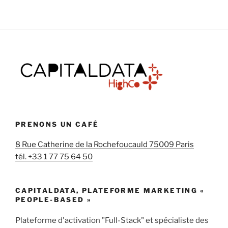
PRENONS UN CAFÉ
8 Rue Catherine de la Rochefoucauld 75009 Paris
tél. +33 1 77 75 64 50
CAPITALDATA, PLATEFORME MARKETING «
PEOPLE-BASED »
Plateforme d'activation "Full-Stack" et spécialiste des