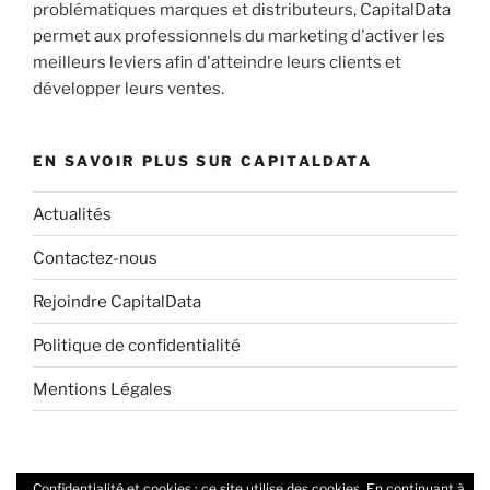
problématiques marques et distributeurs, CapitalData
permet aux professionnels du marketing d'activer les
meilleurs leviers afin d'atteindre leurs clients et
développer leurs ventes.
EN SAVOIR PLUS SUR CAPITALDATA
Actualités
Contactez-nous
Rejoindre CapitalData
Politique de confidentialité
Mentions Légales
Confidentialité et cookies : ce site utilise des cookies. En continuant à