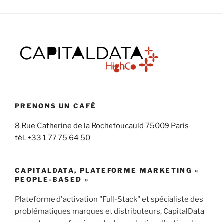
PRENONS UN CAFÉ
8 Rue Catherine de la Rochefoucauld 75009 Paris
tél. +33 1 77 75 64 50
CAPITALDATA, PLATEFORME MARKETING «
PEOPLE-BASED »
Plateforme d'activation "Full-Stack" et spécialiste des
problématiques marques et distributeurs, CapitalData