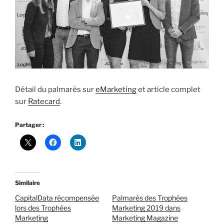
Détail du palmarès sur
eMarketing
et article complet
sur
Ratecard
.
Partager :
Similaire
CapitalData récompensée
Palmarès des Trophées
lors des Trophées
Marketing 2019 dans
Marketing
Marketing Magazine