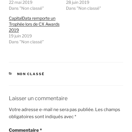
22 mai 2019
28 juin 2019
Dans "Non classé"
Dans "Non classé"
CapitalData remporte un
Trophée lors de CX Awards
2019
19 juin 2019
Dans "Non classé"
CATÉGORIES
NON CLASSÉ
Laisser un commentaire
Votre adresse e-mail ne sera pas publiée.
Les champs
obligatoires sont indiqués avec
*
Commentaire
*