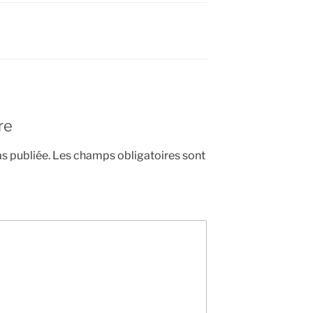
re
s publiée.
Les champs obligatoires sont