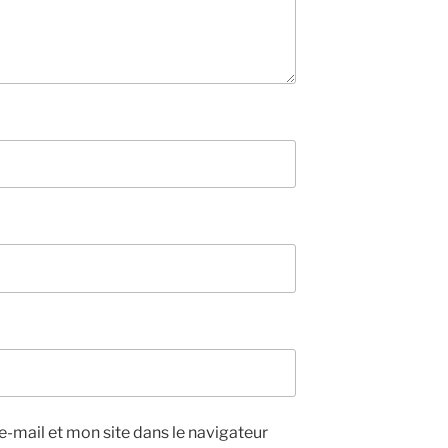
-mail et mon site dans le navigateur