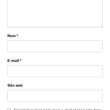
Nom
*
E-mail
*
Site web