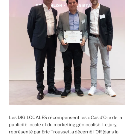
Les DIGILOCALES récompensent les « Cas d’Or » de la
publicité locale et du marketing géolocalisé. Le jury,
représenté par Eric Trousset, a décerné l’OR (dans la