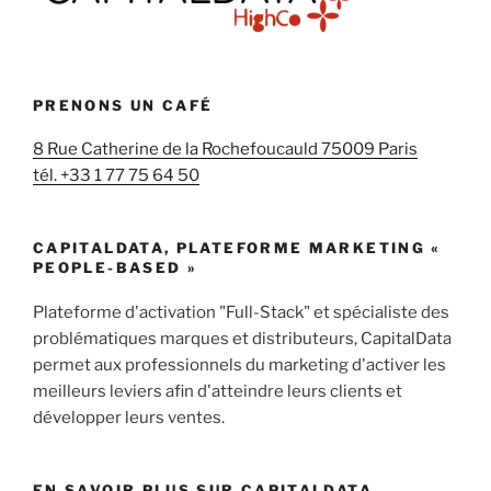
PRENONS UN CAFÉ
8 Rue Catherine de la Rochefoucauld 75009 Paris
tél. +33 1 77 75 64 50
CAPITALDATA, PLATEFORME MARKETING «
PEOPLE-BASED »
Plateforme d'activation "Full-Stack" et spécialiste des
problématiques marques et distributeurs, CapitalData
permet aux professionnels du marketing d'activer les
meilleurs leviers afin d'atteindre leurs clients et
développer leurs ventes.
EN SAVOIR PLUS SUR CAPITALDATA