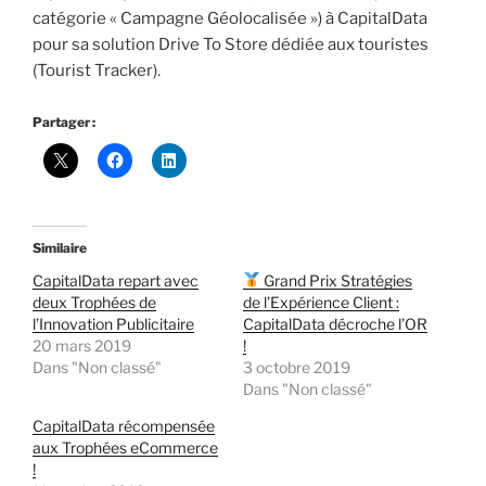
catégorie « Campagne Géolocalisée ») à CapitalData
pour sa solution Drive To Store dédiée aux touristes
(Tourist Tracker).
Partager :
Similaire
CapitalData repart avec
Grand Prix Stratégies
deux Trophées de
de l’Expérience Client :
l’Innovation Publicitaire
CapitalData décroche l’OR
20 mars 2019
!
Dans "Non classé"
3 octobre 2019
Dans "Non classé"
CapitalData récompensée
aux Trophées eCommerce
!