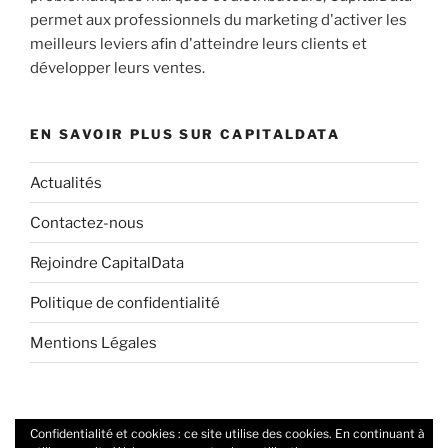
permet aux professionnels du marketing d'activer les
meilleurs leviers afin d'atteindre leurs clients et
développer leurs ventes.
EN SAVOIR PLUS SUR CAPITALDATA
Actualités
Contactez-nous
Rejoindre CapitalData
Politique de confidentialité
Mentions Légales
Confidentialité et cookies : ce site utilise des cookies. En continuant à