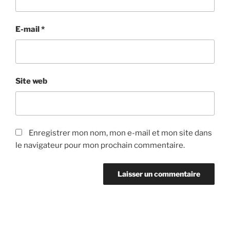
E-mail
*
Site web
Enregistrer mon nom, mon e-mail et mon site dans
le navigateur pour mon prochain commentaire.
Navigation