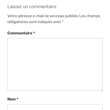
Laisser un commentaire
Votre adresse e-mail ne sera pas publiée.
Les champs
obligatoires sont indiqués avec
*
Commentaire
*
Nom
*