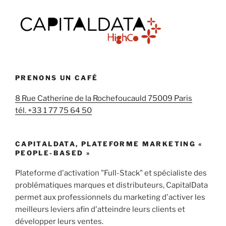
PRENONS UN CAFÉ
8 Rue Catherine de la Rochefoucauld 75009 Paris
tél. +33 1 77 75 64 50
CAPITALDATA, PLATEFORME MARKETING «
PEOPLE-BASED »
Plateforme d'activation "Full-Stack" et spécialiste des
problématiques marques et distributeurs, CapitalData
permet aux professionnels du marketing d'activer les
meilleurs leviers afin d'atteindre leurs clients et
développer leurs ventes.