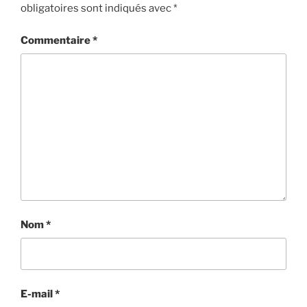
obligatoires sont indiqués avec
*
Commentaire
*
Nom
*
E-mail
*