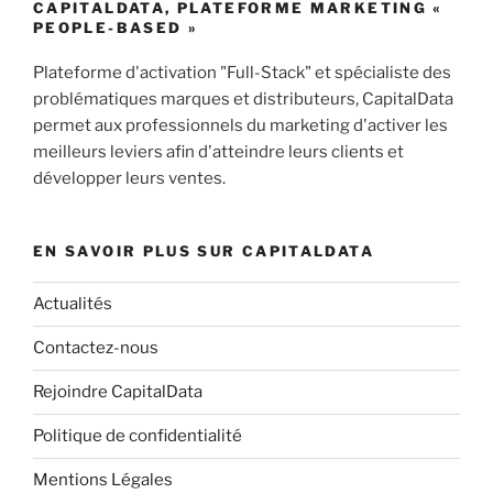
CAPITALDATA, PLATEFORME MARKETING «
PEOPLE-BASED »
Plateforme d'activation "Full-Stack" et spécialiste des
problématiques marques et distributeurs, CapitalData
permet aux professionnels du marketing d'activer les
meilleurs leviers afin d'atteindre leurs clients et
développer leurs ventes.
EN SAVOIR PLUS SUR CAPITALDATA
Actualités
Contactez-nous
Rejoindre CapitalData
Politique de confidentialité
Mentions Légales