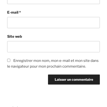
E-mail
*
Site web
Enregistrer mon nom, mon e-mail et mon site dans
le navigateur pour mon prochain commentaire.
Navigation