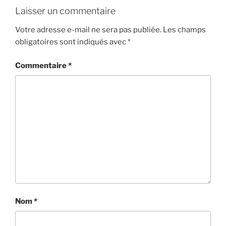
Laisser un commentaire
Votre adresse e-mail ne sera pas publiée.
Les champs
obligatoires sont indiqués avec
*
Commentaire
*
Nom
*