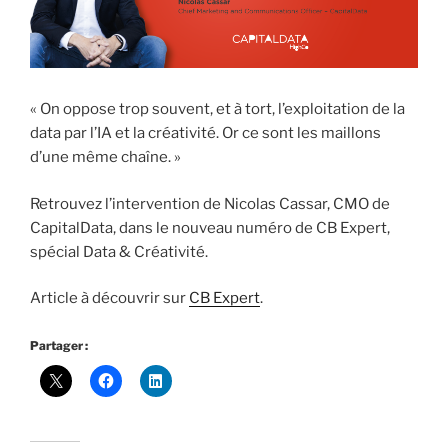
« On oppose trop souvent, et à tort, l’exploitation de la
data par l’IA et la créativité. Or ce sont les maillons
d’une même chaîne. »
Retrouvez l’intervention de Nicolas Cassar, CMO de
CapitalData, dans le nouveau numéro de CB Expert,
spécial Data & Créativité.
Article à découvrir sur
CB Expert
.
Partager :