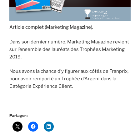
Article complet (Marketing Magazine).
Dans son dernier numéro, Marketing Magazine revient
sur l’ensemble des lauréats des Trophées Marketing
2019.
Nous avons la chance d’y figurer aux côtés de Franprix,
pour avoir remporté un Trophée d’Argent dans la
Catégorie Expérience Client.
Partager :