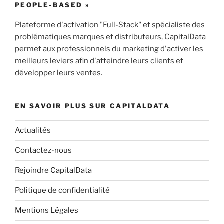
PEOPLE-BASED »
Plateforme d'activation "Full-Stack" et spécialiste des
problématiques marques et distributeurs, CapitalData
permet aux professionnels du marketing d'activer les
meilleurs leviers afin d'atteindre leurs clients et
développer leurs ventes.
EN SAVOIR PLUS SUR CAPITALDATA
Actualités
Contactez-nous
Rejoindre CapitalData
Politique de confidentialité
Mentions Légales