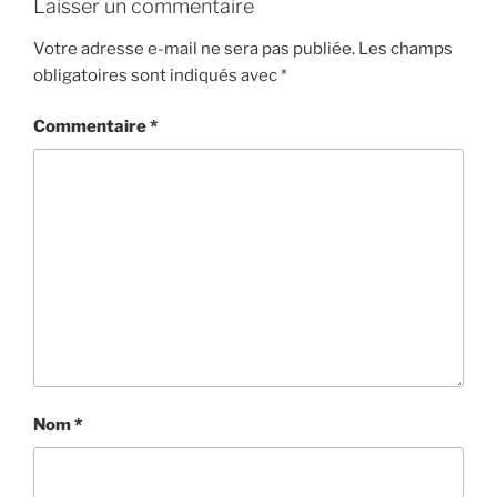
Laisser un commentaire
Votre adresse e-mail ne sera pas publiée.
Les champs
obligatoires sont indiqués avec
*
Commentaire
*
Nom
*